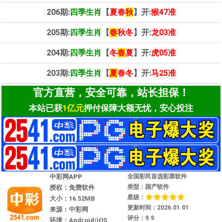
206期:
四季生肖
【
夏春
秋
】开:
猴47准
205期:
四季生肖
【
春
秋冬
】开:
龙03准
204期:
四季生肖
【
冬
春
夏
】开:
虎05准
203期:
四季生肖
【
夏
春冬
】开:
马25准
官方直营，安全可靠，站长担保！
本站已获
1亿元
押付保障大额无忧，安心投注
中彩网APP
全国彩民首选彩票软件
类型：国产软件
授权：免费软件
星级：
大小：16.52MB
更新时间：2026.01.01
来源：中彩网
评分：9.9
环境：Android/iOS