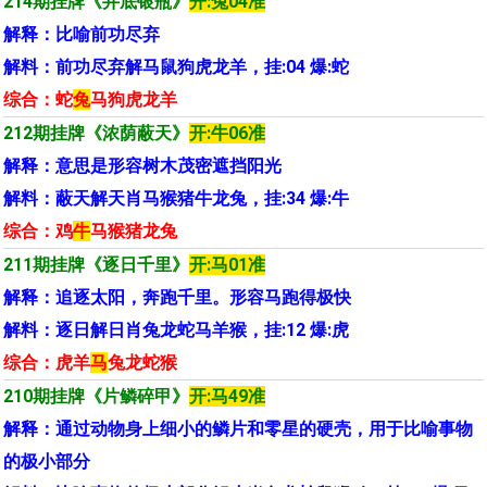
214期挂牌《
井底银瓶
》
开:兔04准
解释：比喻前功尽弃
解料：前功尽弃解马鼠狗虎龙羊，挂:04 爆:蛇
综合：蛇
兔
马狗虎龙羊
212期挂牌《
浓荫蔽天
》
开:牛06准
解释：意思是形容树木茂密遮挡阳光
解料：蔽天解天肖马猴猪牛龙兔，挂:34 爆:牛
综合：鸡
牛
马猴猪龙兔
211期挂牌《
逐日千里
》
开:马01准
解释：追逐太阳，奔跑千里。形容马跑得极快
解料：逐日解日肖兔龙蛇马羊猴，挂:12 爆:虎
综合：虎羊
马
兔龙蛇猴
210期挂牌《
片鳞碎甲
》
开:马49准
解释：通过动物身上细小的鳞片和零星的硬壳，用于比喻事物
的极小部分