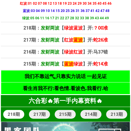
红波:01 02 07 08 12 13 18 19 23 24 29 30 34 35 40 45 46
蓝波:03 04 09 10 14 15 20 25 26 31 36 37 41 42 47 48
绿波:05 06 11 16 17 21 22 27 28 32 33 38 39 43 44 49
218期：
发财两波
【
绿波蓝波
】开:
？00准
217期：
发财两波
【
红波
蓝波
】开:
蛇26准
216期：
发财两波
【
绿波红波
】开:
马37错
215期：
发财两波
【
蓝波
绿波
】开:
蛇14准
我们不靠运气,只靠实力说话 一起见证
看生肖我不行:看色情.看波色.我看行.哈
六合彩🔥第一手内幕资料🔥
218期
217期
215期
214期
213期