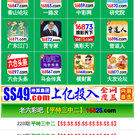
香山论坛
一路发
中彩网
研究院
广东江门
贾专家
澳彩天下
曾道人
六合头条
马会传真
横财富
大发论坛
老六彩吧
【平特三中二】
168
25
.com
220期:
平特三中二
【$$.$$.$$.$$.$$.$$.$$.$】