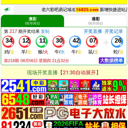
老六彩吧易记域名
16825.com
新增快捷进站及自定域名
澳彩
港彩
08月06日
08月06日
第
217
期
开奖结果
复制
开奖直播
开奖记录
34
12
11
30
42
07
26
鸡
/
金
羊
/
金
猴
/
火
牛
/
水
牛
/
金
鼠
/
土
蛇
/
金
大数据榜单
第218期
08
月
06
日 星期
四
21点32分
现场开奖直播
【21:30自动展开】