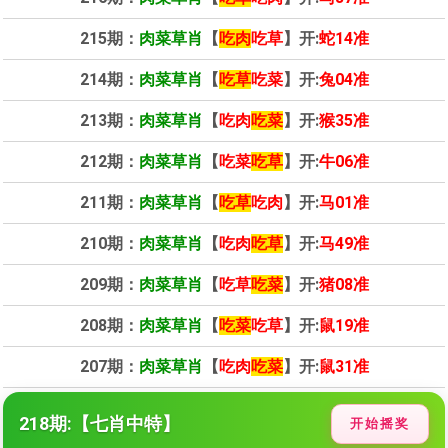
215期：
肉菜草肖
【
吃肉
吃草
】开:
蛇14准
214期：
肉菜草肖
【
吃草
吃菜
】开:
兔04准
213期：
肉菜草肖
【
吃肉
吃菜
】开:
猴35准
212期：
肉菜草肖
【
吃菜
吃草
】开:
牛06准
211期：
肉菜草肖
【
吃草
吃肉
】开:
马01准
210期：
肉菜草肖
【
吃肉
吃草
】开:
马49准
209期：
肉菜草肖
【
吃草
吃菜
】开:
猪08准
208期：
肉菜草肖
【
吃菜
吃草
】开:
鼠19准
207期：
肉菜草肖
【
吃肉
吃菜
】开:
鼠31准
218
期:【七肖中特】
开始摇奖