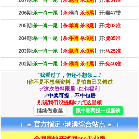
207期:
杀一肖一尾
【
杀:
蛇肖
杀:
2尾
】开:
鼠31准
206期:
杀一肖一尾
【
杀:
猴肖
杀:
5尾
】开:
猴47错
205期:
杀一肖一尾
【
杀:
羊肖
杀:
8尾
】开:
龙03准
204期:
杀一肖一尾
【
杀:
牛肖
杀:
9尾
】开:
虎05准
203期:
杀一肖一尾
【
杀:
鼠肖
杀:
0尾
】开:
马25准
202期:
杀一肖一尾
【
杀:
猴肖
杀:
1尾
】开:
兔40准
“我看过了，但还不想领……”
❗你不是不想领资料，是怕自己又错过
✅这次资料限量+红包福利
✅中奖可提，不中包赔
别说我们没提醒👉点这里领
继续做韭菜
跟中彩网投一起赢钱
↓↓≌ 官方指定 •
港澳综合站点 ≌↓↓
全网最快开奖网pro专业版