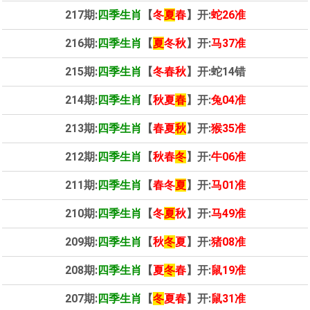
217期:
四季生肖
【
冬
夏
春
】开:
蛇26准
216期:
四季生肖
【
夏
冬秋
】开:
马37准
215期:
四季生肖
【
冬春秋
】开:
蛇14错
214期:
四季生肖
【
秋夏
春
】开:
兔04准
213期:
四季生肖
【
春夏
秋
】开:
猴35准
212期:
四季生肖
【
秋春
冬
】开:
牛06准
211期:
四季生肖
【
春冬
夏
】开:
马01准
210期:
四季生肖
【
冬
夏
秋
】开:
马49准
209期:
四季生肖
【
秋
冬
夏
】开:
猪08准
208期:
四季生肖
【
夏
冬
春
】开:
鼠19准
207期:
四季生肖
【
冬
夏春
】开:
鼠31准