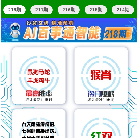
218期
217期
216期
215期
214期